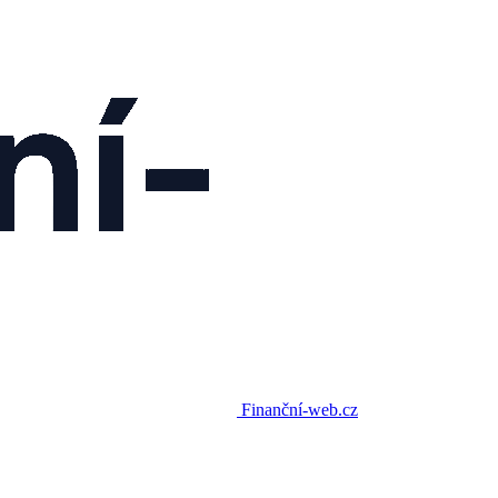
Finanční-web.cz