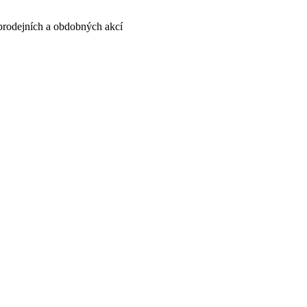
, prodejních a obdobných akcí