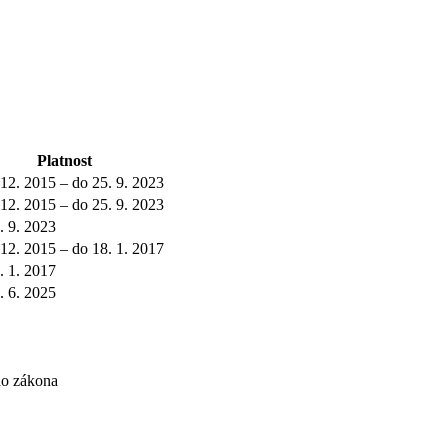
Platnost
 12. 2015 – do 25. 9. 2023
 12. 2015 – do 25. 9. 2023
. 9. 2023
 12. 2015 – do 18. 1. 2017
. 1. 2017
. 6. 2025
ho zákona