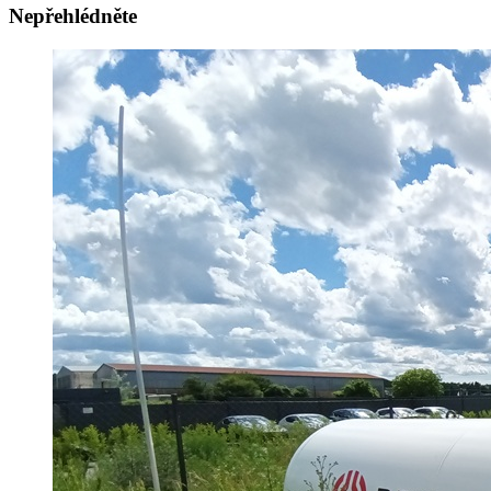
Nepřehlédněte