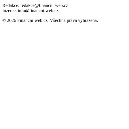
Redakce: redakce@financni-web.cz
Inzerce: info@financni-web.cz
© 2026 Financni-web.cz. Všechna práva vyhrazena.