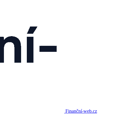
Finanční-web.cz