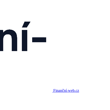
Finanční-web.cz