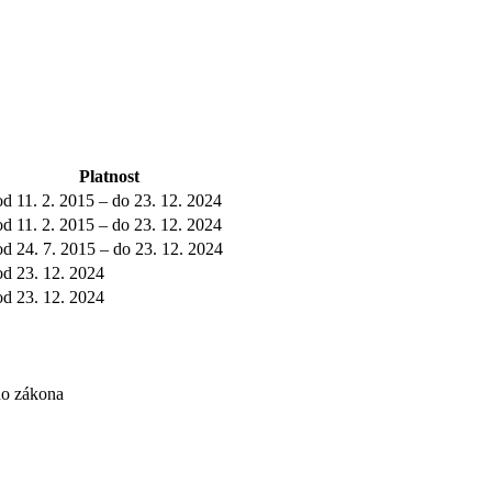
Platnost
od 11. 2. 2015 – do 23. 12. 2024
od 11. 2. 2015 – do 23. 12. 2024
od 24. 7. 2015 – do 23. 12. 2024
od 23. 12. 2024
od 23. 12. 2024
ho zákona