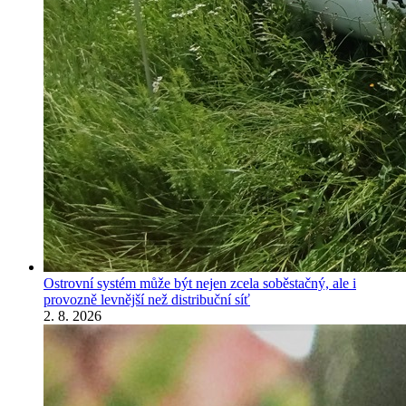
Ostrovní systém může být nejen zcela soběstačný, ale i
provozně levnější než distribuční síť
2. 8. 2026