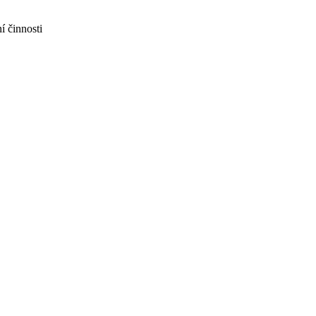
í činnosti