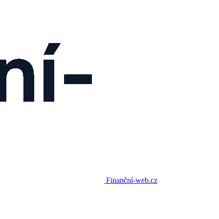
Finanční-web.cz