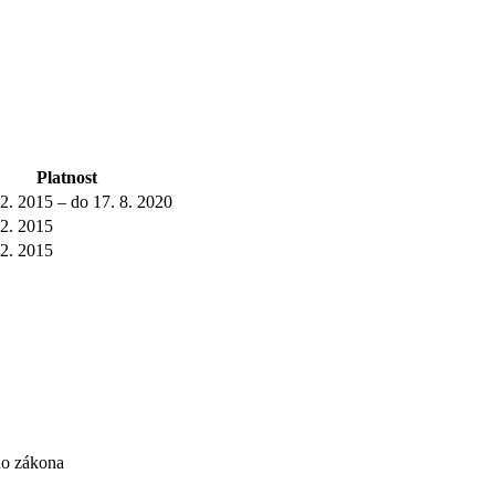
Platnost
 2. 2015 – do 17. 8. 2020
 2. 2015
 2. 2015
ho zákona