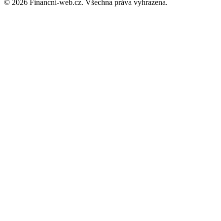
© 2026 Financni-web.cz. Všechna práva vyhrazena.