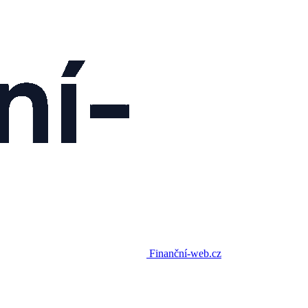
Finanční-web.cz