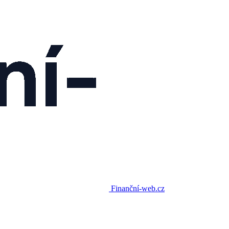
Finanční-web.cz