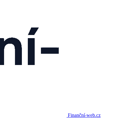
Finanční-web.cz