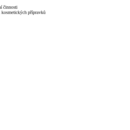
í činnosti
 kosmetických přípravků