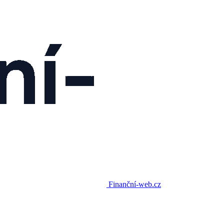
Finanční-web.cz