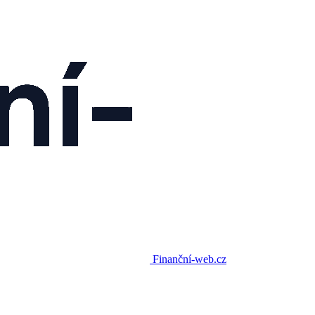
Finanční-web.cz