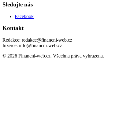
Sledujte nás
Facebook
Kontakt
Redakce: redakce@financni-web.cz
Inzerce: info@financni-web.cz
© 2026 Financni-web.cz. Všechna práva vyhrazena.