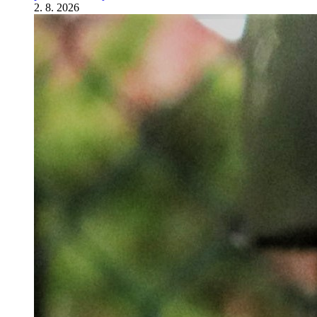
2. 8. 2026