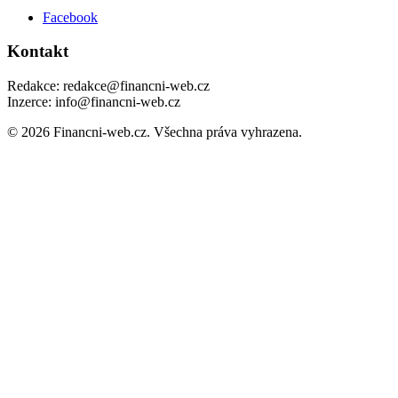
Facebook
Kontakt
Redakce: redakce@financni-web.cz
Inzerce: info@financni-web.cz
© 2026 Financni-web.cz. Všechna práva vyhrazena.