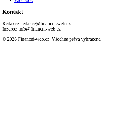
Facebook
Kontakt
Redakce: redakce@financni-web.cz
Inzerce: info@financni-web.cz
© 2026 Financni-web.cz. Všechna práva vyhrazena.