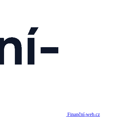
Finanční-web.cz