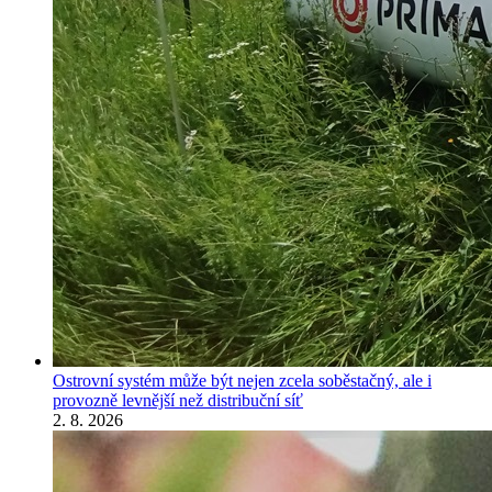
Ostrovní systém může být nejen zcela soběstačný, ale i
provozně levnější než distribuční síť
2. 8. 2026