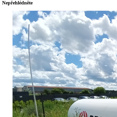
Nepřehlédněte