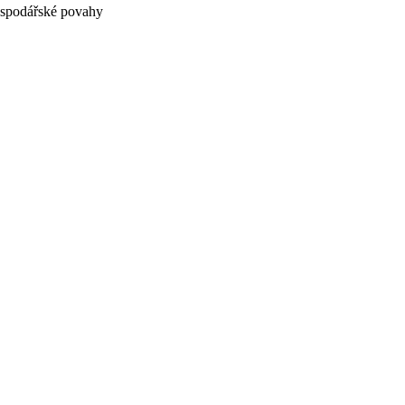
hospodářské povahy