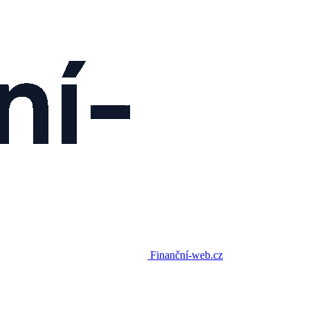
Finanční-web.cz