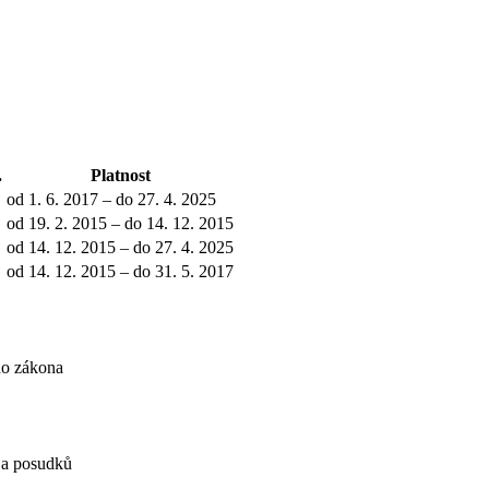
.
Platnost
od 1. 6. 2017 – do 27. 4. 2025
od 19. 2. 2015 – do 14. 12. 2015
od 14. 12. 2015 – do 27. 4. 2025
od 14. 12. 2015 – do 31. 5. 2017
ho zákona
í a posudků