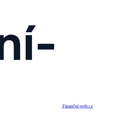
Finanční-web.cz