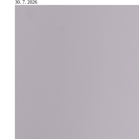
30. 7. 2026