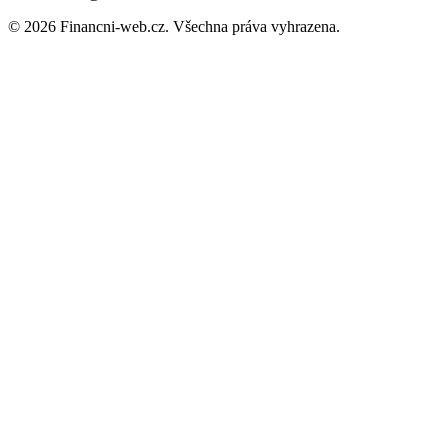
© 2026 Financni-web.cz. Všechna práva vyhrazena.