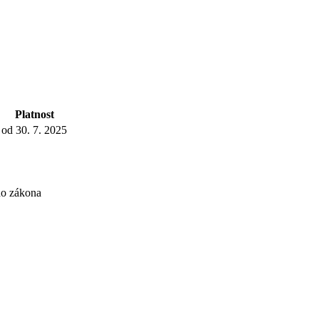
Platnost
od 30. 7. 2025
ho zákona