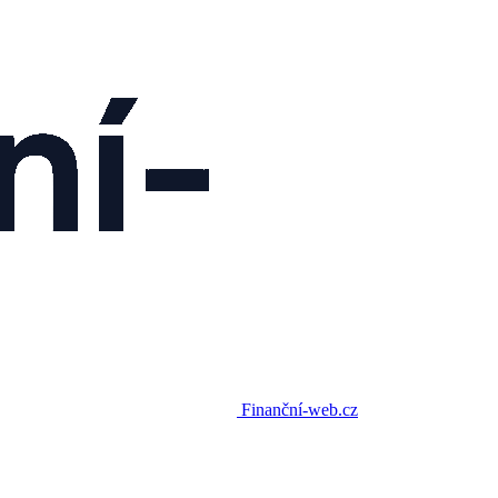
Finanční-web.cz