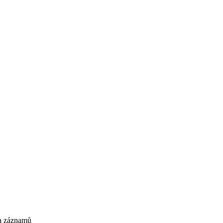
 a záznamů