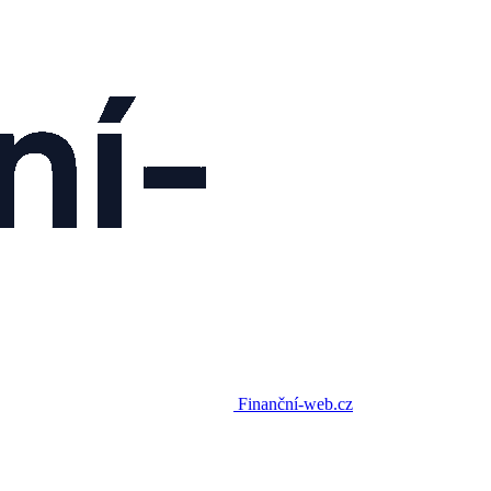
Finanční-web.cz