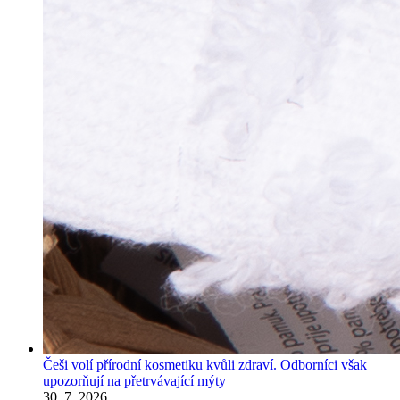
Češi volí přírodní kosmetiku kvůli zdraví. Odborníci však
upozorňují na přetrvávající mýty
30. 7. 2026