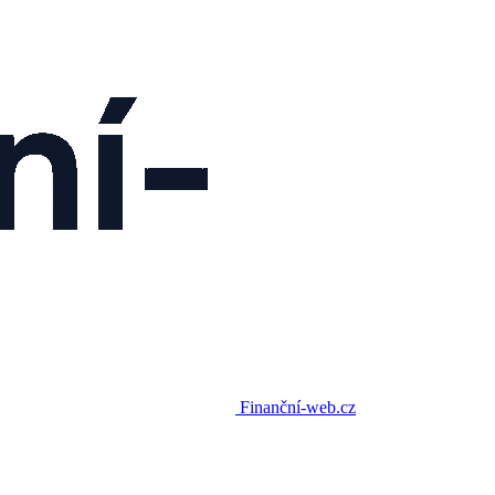
Finanční-web.cz