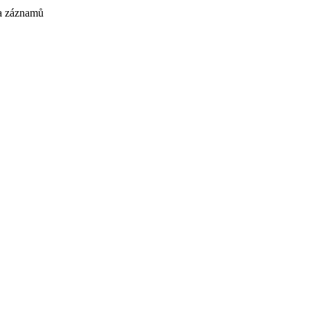
 a záznamů