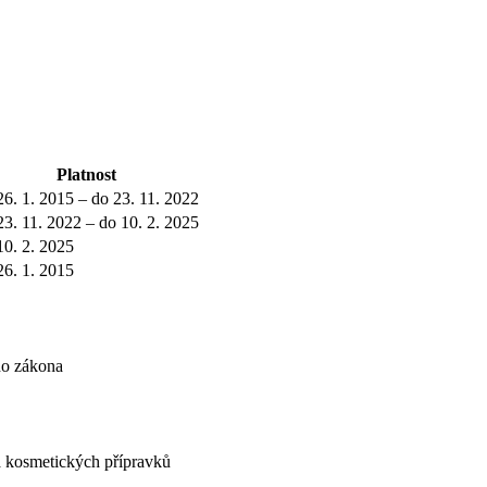
Platnost
26. 1. 2015 – do 23. 11. 2022
23. 11. 2022 – do 10. 2. 2025
10. 2. 2025
26. 1. 2015
ho zákona
 kosmetických přípravků