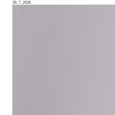
30. 7. 2026