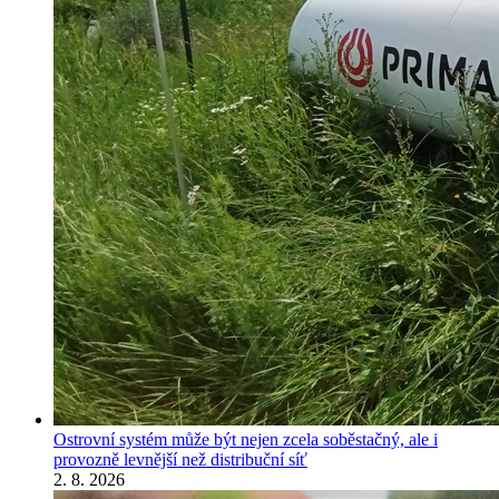
Ostrovní systém může být nejen zcela soběstačný, ale i
provozně levnější než distribuční síť
2. 8. 2026