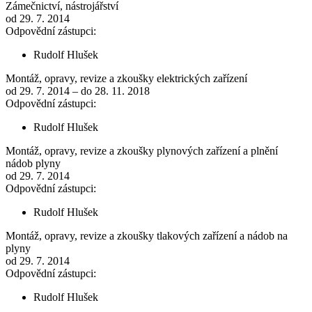
Zámečnictví, nástrojářství
od 29. 7. 2014
Odpovědní zástupci:
Rudolf Hlušek
Montáž, opravy, revize a zkoušky elektrických zařízení
od 29. 7. 2014 – do 28. 11. 2018
Odpovědní zástupci:
Rudolf Hlušek
Montáž, opravy, revize a zkoušky plynových zařízení a plnění
nádob plyny
od 29. 7. 2014
Odpovědní zástupci:
Rudolf Hlušek
Montáž, opravy, revize a zkoušky tlakových zařízení a nádob na
plyny
od 29. 7. 2014
Odpovědní zástupci:
Rudolf Hlušek