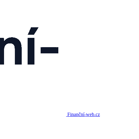
Finanční-web.cz