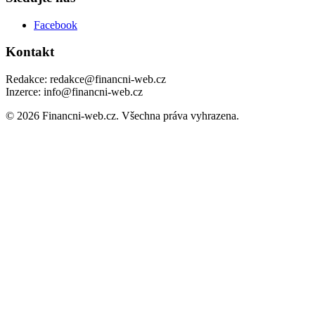
Facebook
Kontakt
Redakce: redakce@financni-web.cz
Inzerce: info@financni-web.cz
© 2026 Financni-web.cz. Všechna práva vyhrazena.