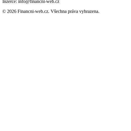
Inzerce: info@financni-web.cz
© 2026 Financni-web.cz. Všechna práva vyhrazena.