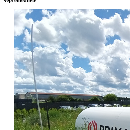
Nepřehlédněte