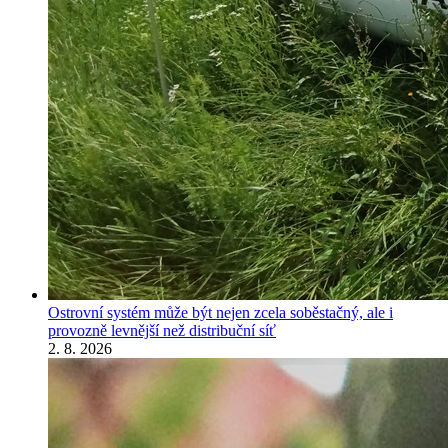
Ostrovní systém může být nejen zcela soběstačný, ale i
provozně levnější než distribuční síť
2. 8. 2026