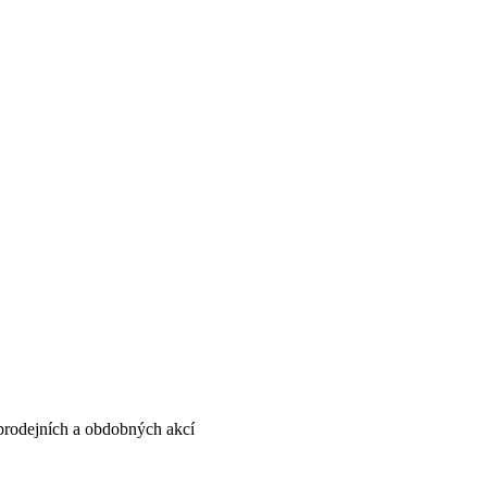
, prodejních a obdobných akcí