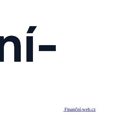
Finanční-web.cz