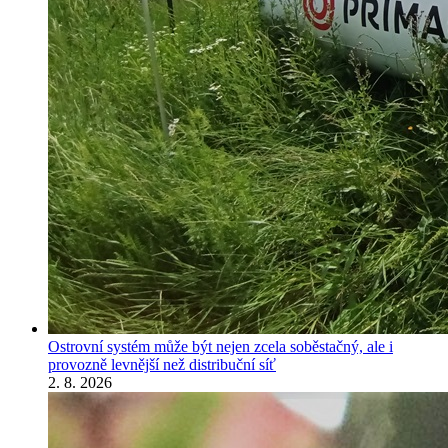
Ostrovní systém může být nejen zcela soběstačný, ale i
provozně levnější než distribuční síť
2. 8. 2026