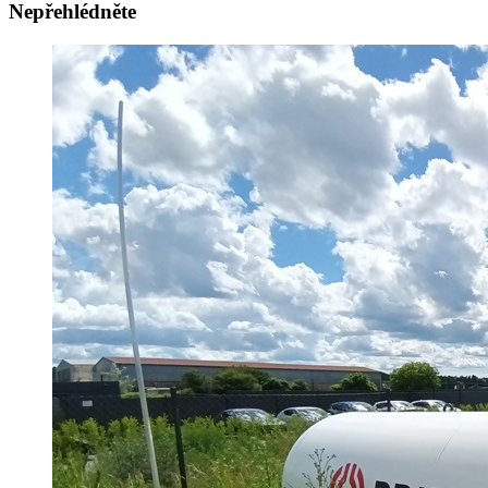
Nepřehlédněte