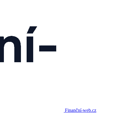
Finanční-web.cz