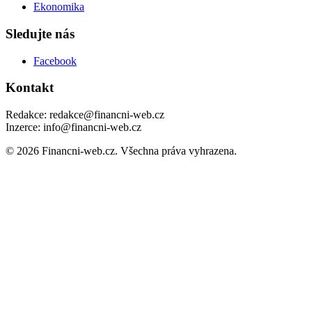
Ekonomika
Sledujte nás
Facebook
Kontakt
Redakce: redakce@financni-web.cz
Inzerce: info@financni-web.cz
© 2026 Financni-web.cz. Všechna práva vyhrazena.