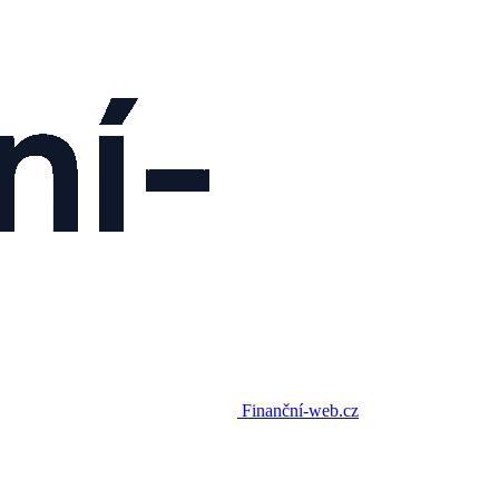
Finanční-web.cz