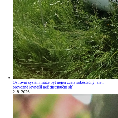
Ostrovní systém může být nejen zcela soběstačný, ale i
provozně levnější než distribuční síť
2. 8. 2026