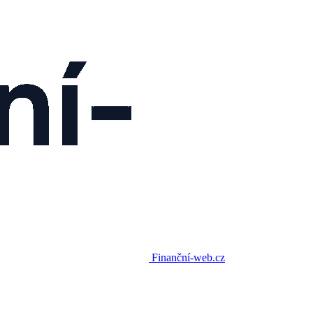
Finanční-web.cz