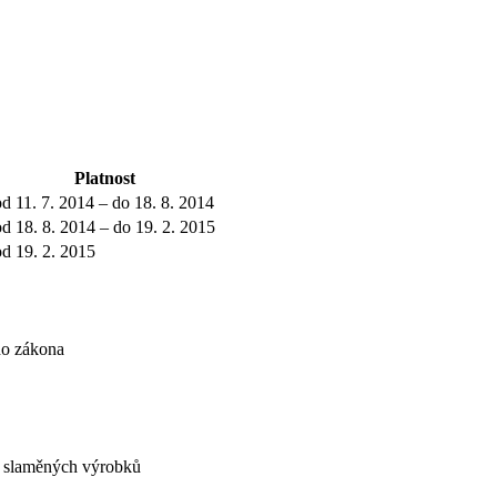
Platnost
od 11. 7. 2014 – do 18. 8. 2014
od 18. 8. 2014 – do 19. 2. 2015
od 19. 2. 2015
ho zákona
a slaměných výrobků