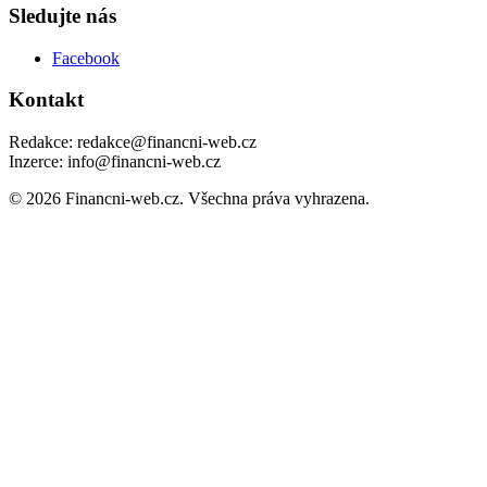
Sledujte nás
Facebook
Kontakt
Redakce: redakce@financni-web.cz
Inzerce: info@financni-web.cz
© 2026 Financni-web.cz. Všechna práva vyhrazena.