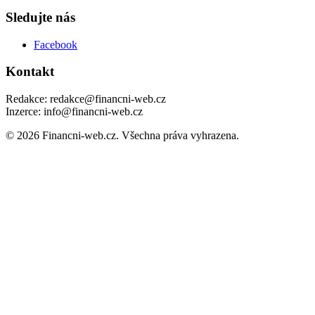
Sledujte nás
Facebook
Kontakt
Redakce: redakce@financni-web.cz
Inzerce: info@financni-web.cz
© 2026 Financni-web.cz. Všechna práva vyhrazena.