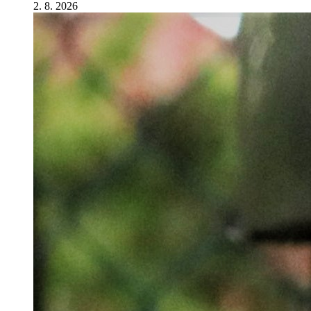
2. 8. 2026