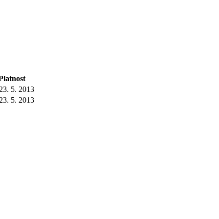
Platnost
23. 5. 2013
23. 5. 2013