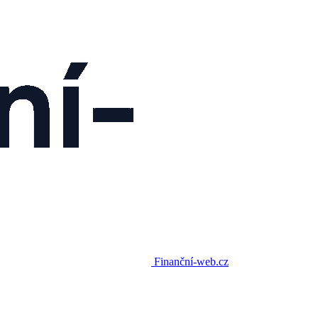
Finanční-web.cz