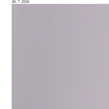
30. 7. 2026