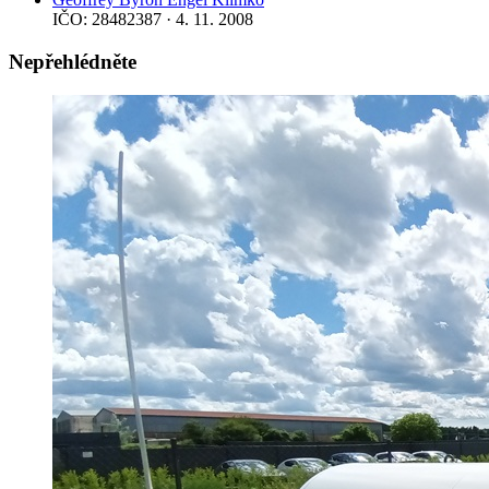
IČO: 28482387 · 4. 11. 2008
Nepřehlédněte