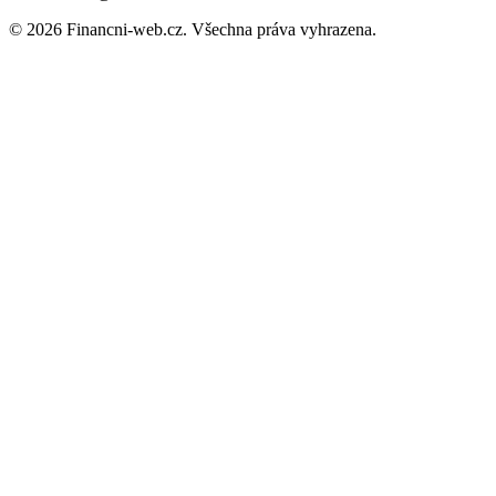
© 2026 Financni-web.cz. Všechna práva vyhrazena.