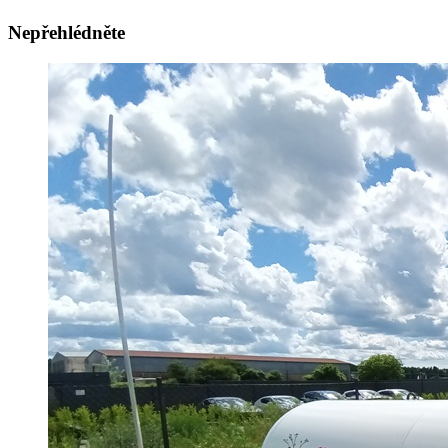
Nepřehlédněte