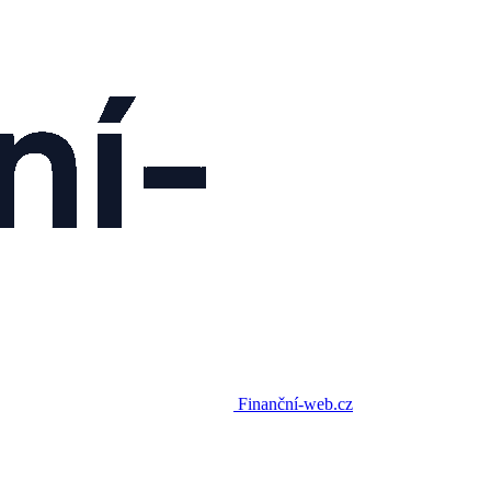
Finanční-web.cz