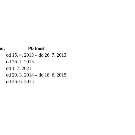
n.
Platnost
od 15. 4. 2013 – do 26. 7. 2013
od 26. 7. 2013
od 1. 7. 2021
od 20. 3. 2014 – do 18. 6. 2015
od 26. 6. 2015