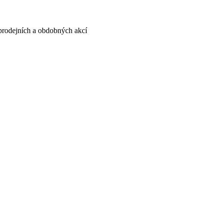
, prodejních a obdobných akcí