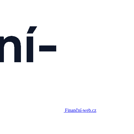
Finanční-web.cz