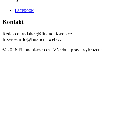
Facebook
Kontakt
Redakce: redakce@financni-web.cz
Inzerce: info@financni-web.cz
© 2026 Financni-web.cz. Všechna práva vyhrazena.