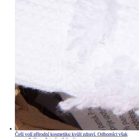
Češi volí přírodní kosmetiku kvůli zdraví. Odborníci však