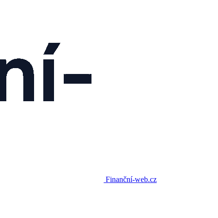
Finanční-web.cz