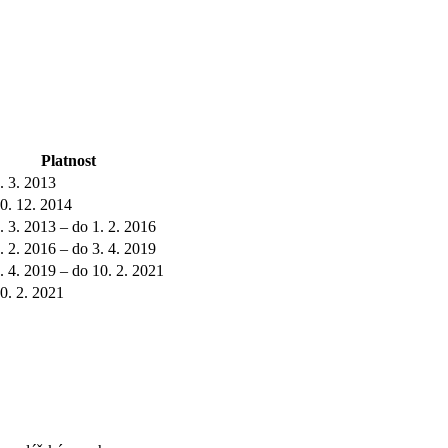
Platnost
. 3. 2013
0. 12. 2014
. 3. 2013 – do 1. 2. 2016
. 2. 2016 – do 3. 4. 2019
. 4. 2019 – do 10. 2. 2021
0. 2. 2021