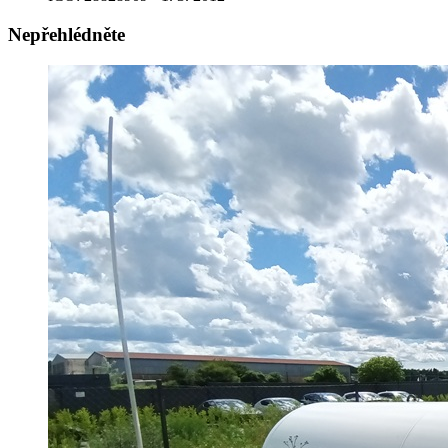
Nepřehlédněte